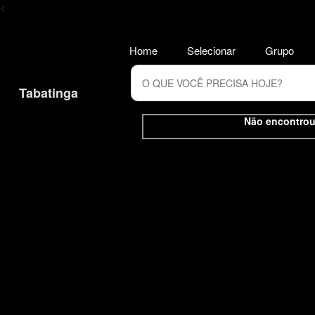
<
Home
Selecionar
Grupo
Tabatinga
Não encontrou