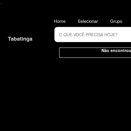
<
Home
Selecionar
Grupo
Tabatinga
Não encontrou