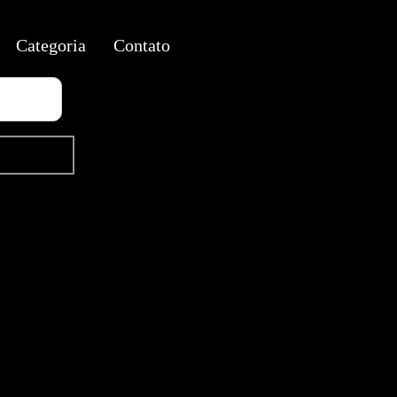
Categoria
Contato