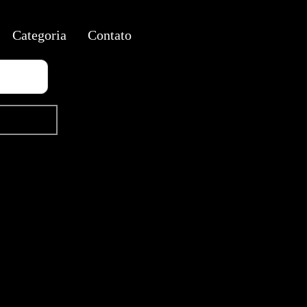
Categoria
Contato