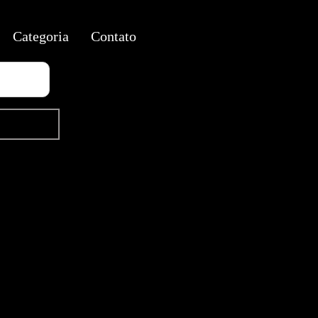
Categoria
Contato