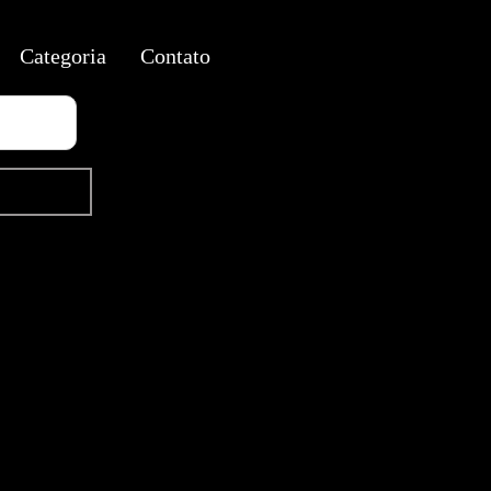
Categoria
Contato