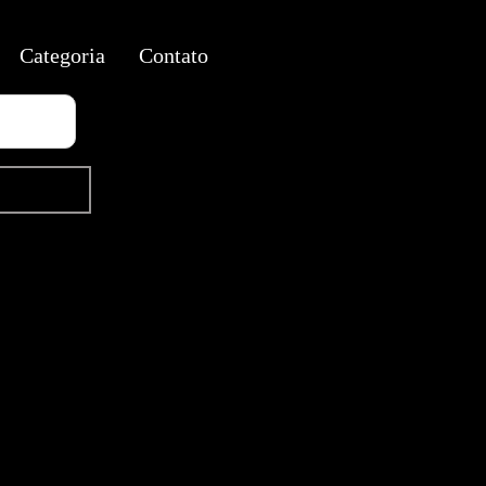
Categoria
Contato