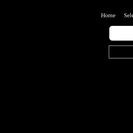
Home
Sel