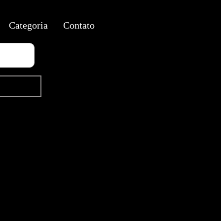
Categoria
Contato