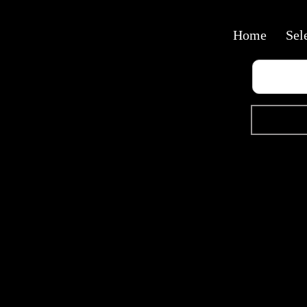
Home
Sel