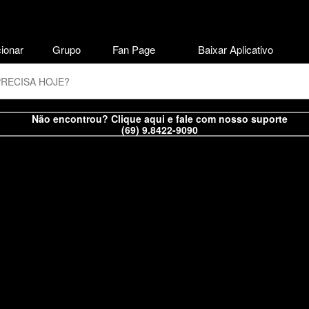
ionar
Grupo
Fan Page
Baixar Aplicativo
Não encontrou? Clique aqui e fale com nosso suporte
(69) 9.8422-9090