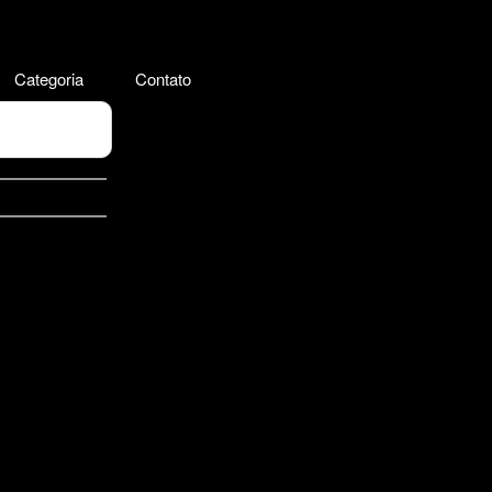
Categoria
Contato