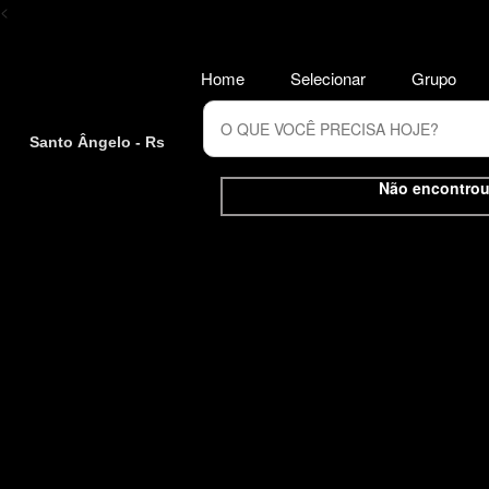
<
Home
Selecionar
Grupo
Santo Ângelo - Rs
Não encontrou