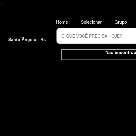
<
Home
Selecionar
Grupo
Santo Ângelo - Rs
Não encontrou