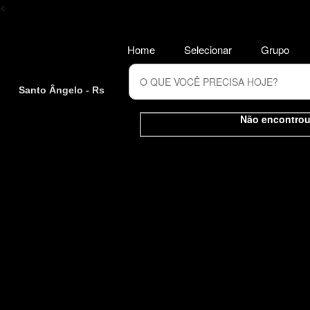
<
Home
Selecionar
Grupo
Santo Ângelo - Rs
Não encontrou