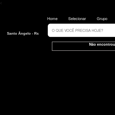
<
Home
Selecionar
Grupo
Santo Ângelo - Rs
Não encontrou