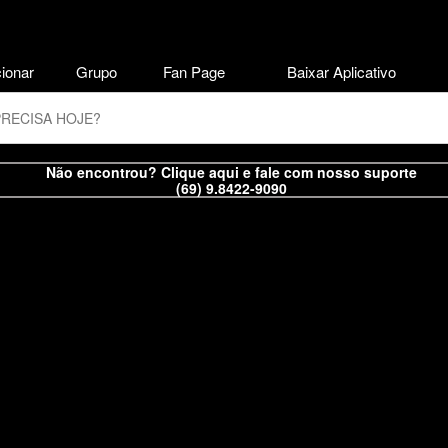
ionar
Grupo
Fan Page
Baixar Aplicativo
Não encontrou? Clique aqui e fale com nosso suporte
(69) 9.8422-9090