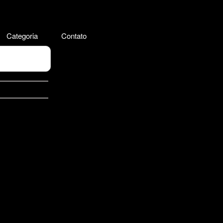
Categoria
Contato