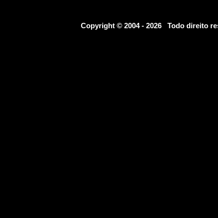
Copyright © 2004 - 2026 Todo direito