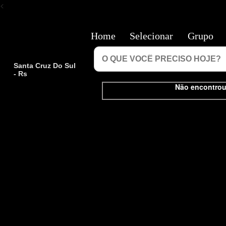
<
Home
Selecionar
Grupo
Santa Cruz Do Sul
- Rs
Não encontrou