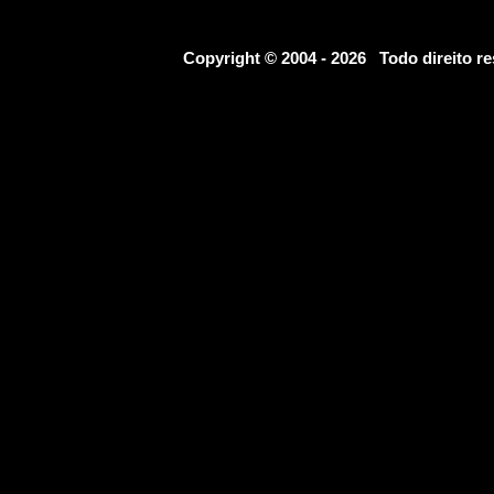
Copyright © 2004 - 2026 Todo direito