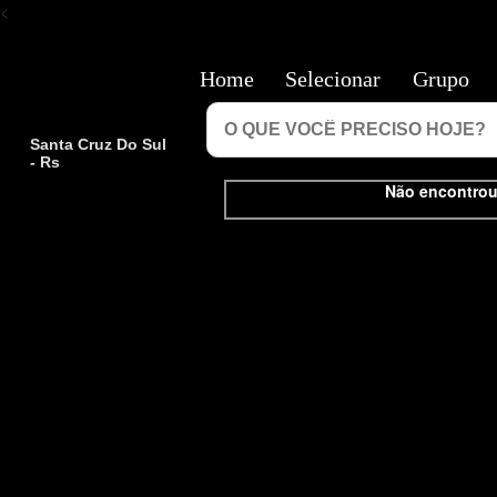
<
Home
Selecionar
Grupo
Santa Cruz Do Sul
- Rs
Não encontrou