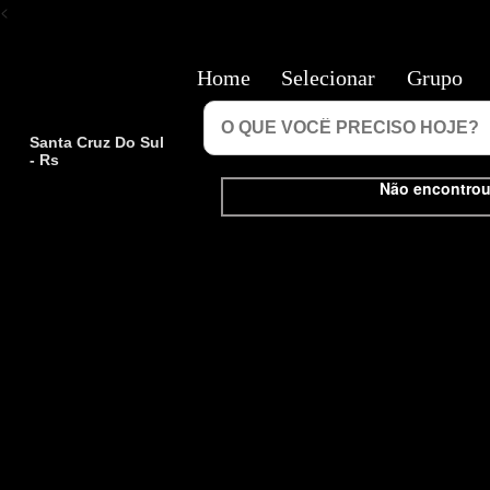
<
Home
Selecionar
Grupo
Santa Cruz Do Sul
- Rs
Não encontrou