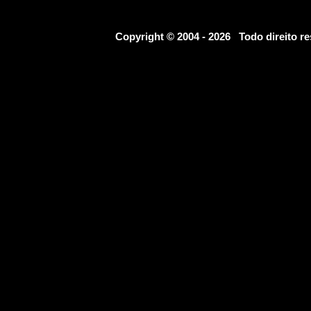
Copyright © 2004 - 2026 Todo direito