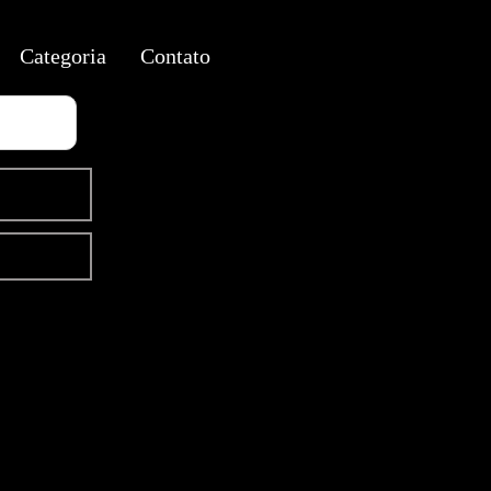
Categoria
Contato