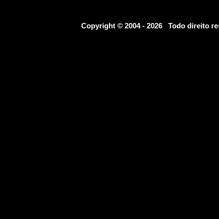
Copyright © 2004 - 2026 Todo direito