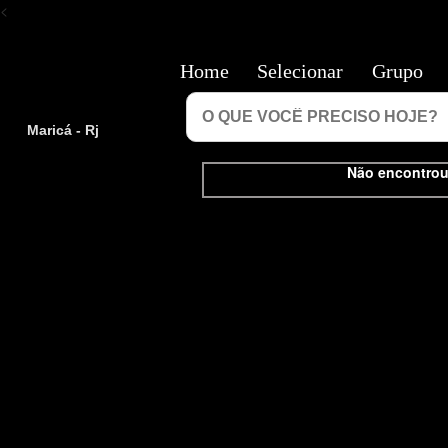
<
Home
Selecionar
Grupo
Maricá - Rj
Não encontrou