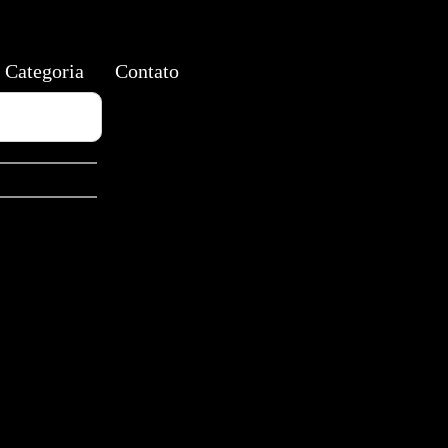
Categoria
Contato