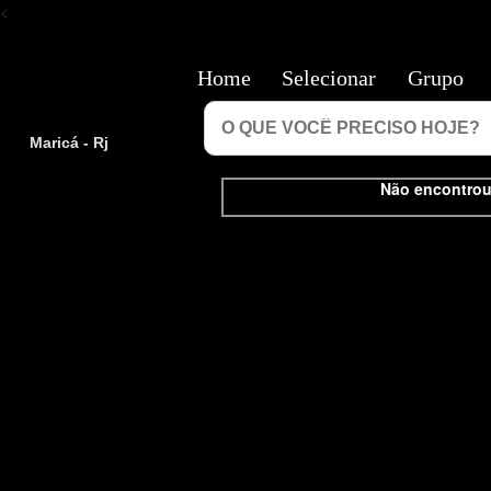
<
Home
Selecionar
Grupo
Maricá - Rj
Não encontrou