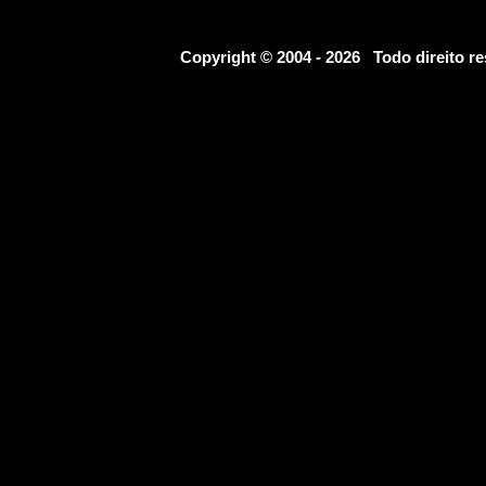
Copyright © 2004 - 2026 Todo direito