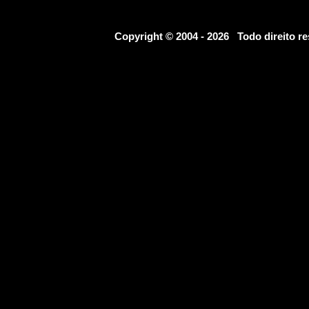
Copyright © 2004 - 2026 Todo direito