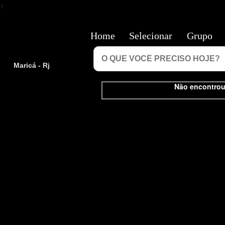
<
Home
Selecionar
Grupo
Maricá - Rj
Não encontrou