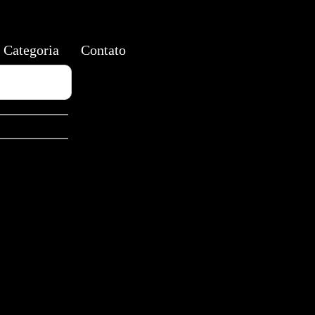
Categoria
Contato