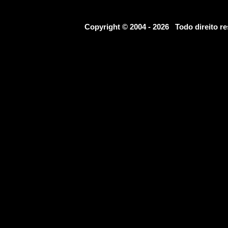
Copyright © 2004 - 2026 Todo direito