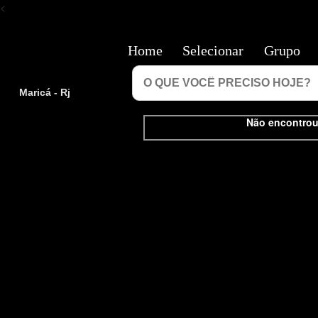
<
Home
Selecionar
Grupo
Maricá - Rj
Não encontrou