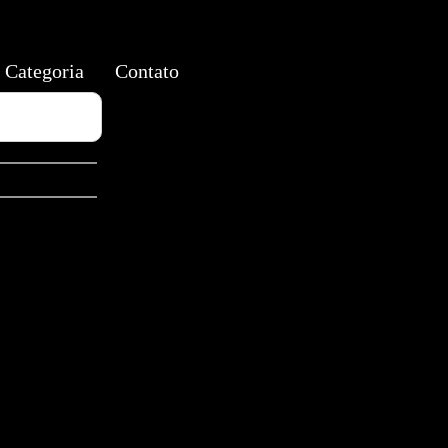
Categoria
Contato