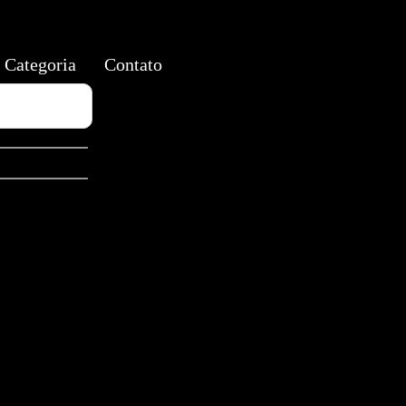
Categoria
Contato