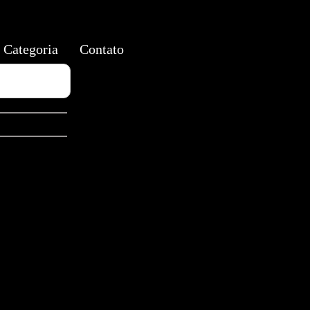
Categoria
Contato