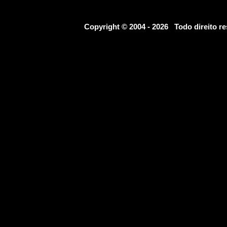
Copyright © 2004 - 2026 Todo direito