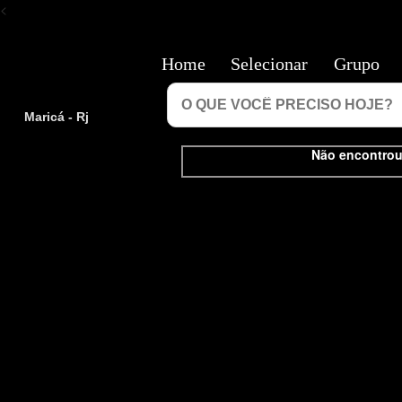
<
Home
Selecionar
Grupo
Maricá - Rj
Não encontrou