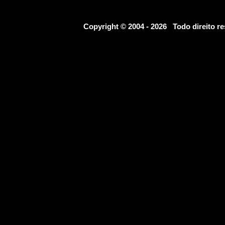
Copyright © 2004 - 2026 Todo direito