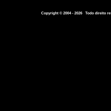
Copyright © 2004 - 2026 Todo direito