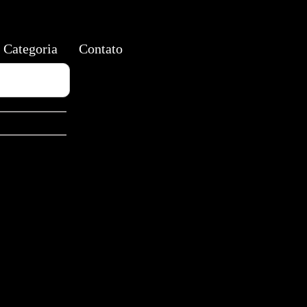
Categoria
Contato