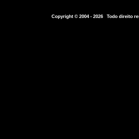
Copyright © 2004 - 2026 Todo direito