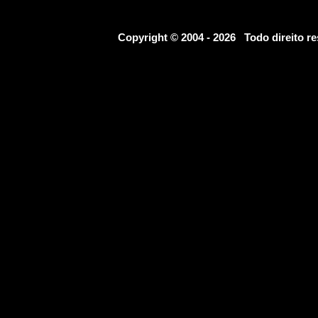
Copyright © 2004 - 2026 Todo direito