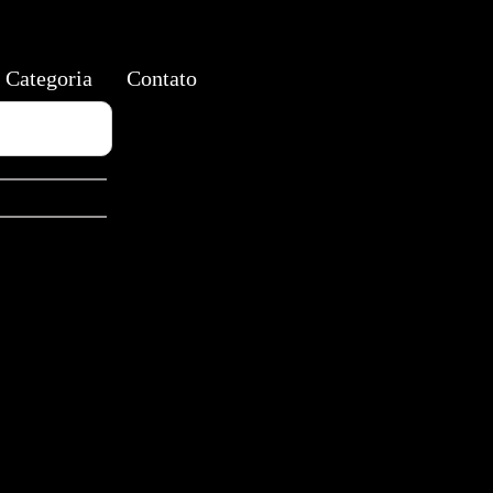
Categoria
Contato