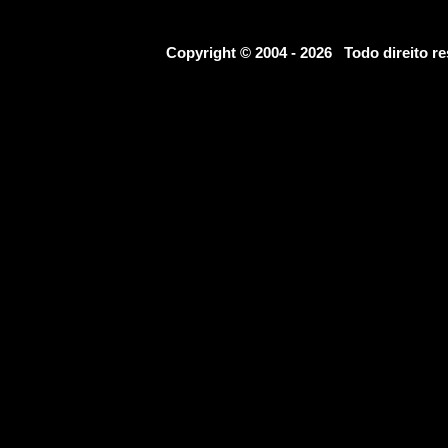
Copyright © 2004 - 2026 Todo direito