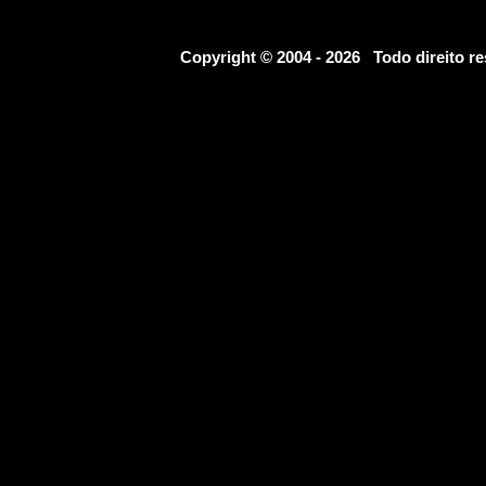
Copyright © 2004 - 2026 Todo direito