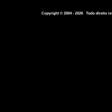
Copyright © 2004 - 2026 Todo direito