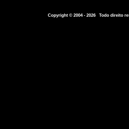
Copyright © 2004 - 2026 Todo direito