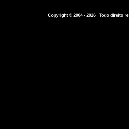
Copyright © 2004 - 2026 Todo direito