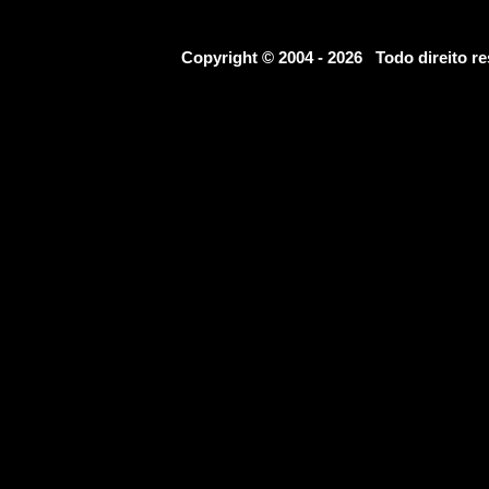
Copyright © 2004 - 2026 Todo direito