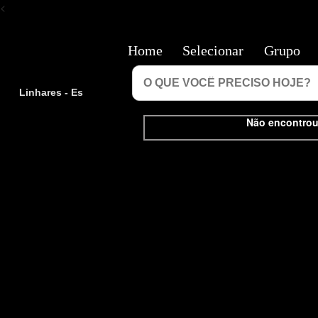
<
Home
Selecionar
Grupo
Linhares - Es
Não encontrou