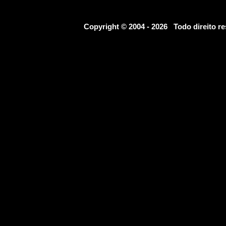
Copyright © 2004 - 2026 Todo direito