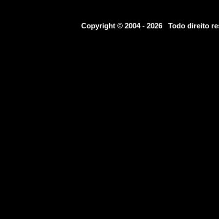
Copyright © 2004 - 2026 Todo direito