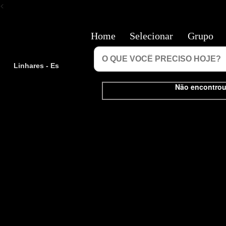
<
Home
Selecionar
Grupo
Linhares - Es
Não encontrou