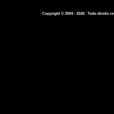
Copyright © 2004 - 2026 Todo direito