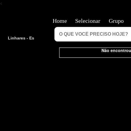
<
Home
Selecionar
Grupo
Linhares - Es
Não encontrou