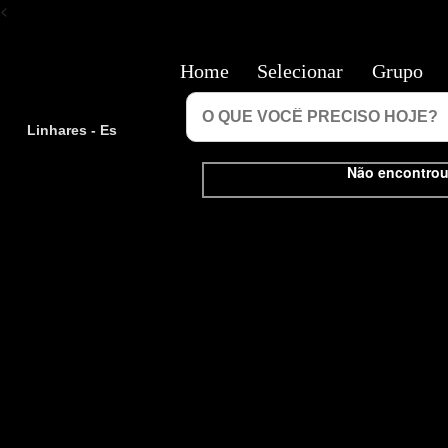
<
Home
Selecionar
Grupo
Linhares - Es
Não encontrou