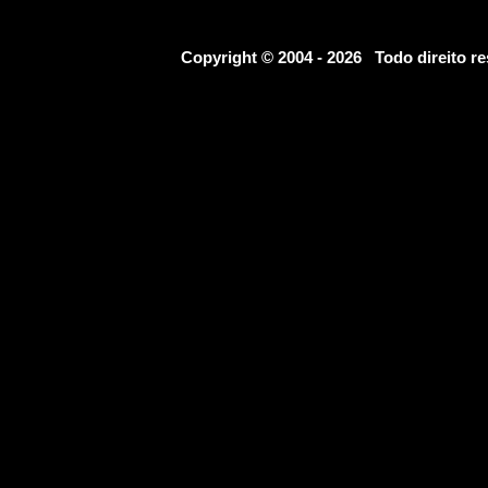
Copyright © 2004 - 2026 Todo direito