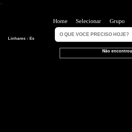
<
Home
Selecionar
Grupo
Linhares - Es
Não encontrou