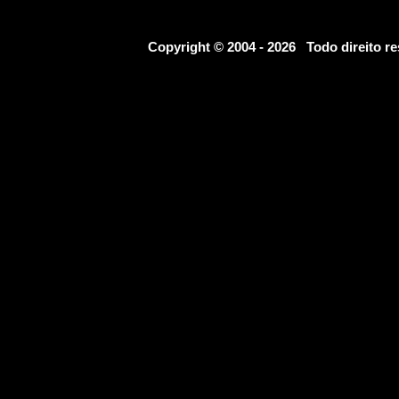
Copyright © 2004 - 2026 Todo direito