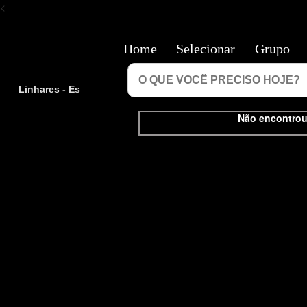
<
Home
Selecionar
Grupo
Linhares - Es
Não encontrou