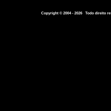
Copyright © 2004 - 2026 Todo direito