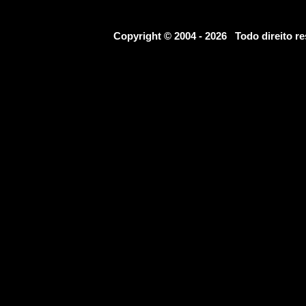
Copyright © 2004 - 2026 Todo direito