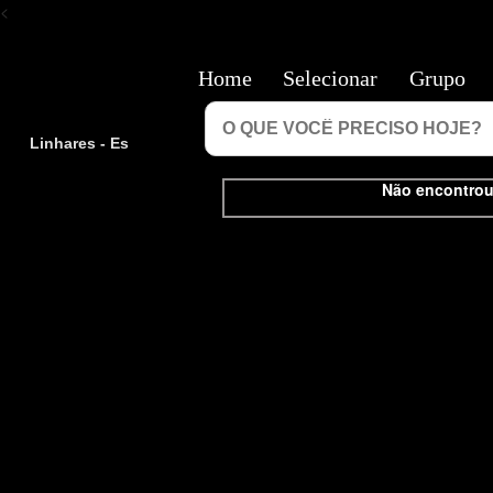
<
Home
Selecionar
Grupo
Linhares - Es
Não encontrou