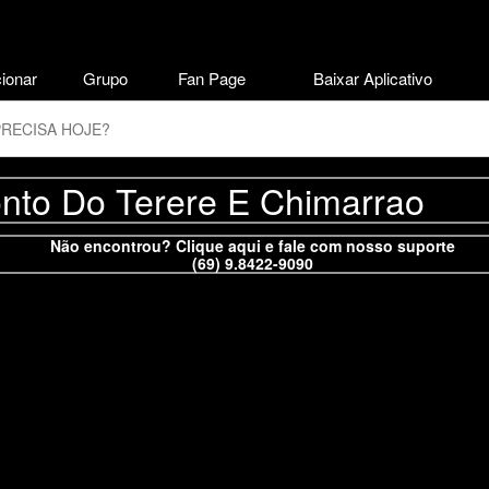
ionar
Grupo
Fan Page
Baixar Aplicativo
nto Do Terere E Chimarrao
Não encontrou? Clique aqui e fale com nosso suporte
(69) 9.8422-9090