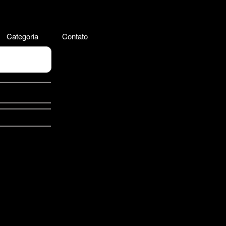
Categoria
Contato