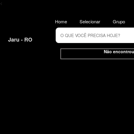
<
Home
Selecionar
Grupo
Jaru - RO
Não encontrou