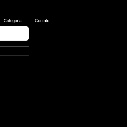
Categoria
Contato